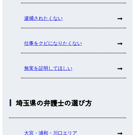
逮捕されたくない
仕事をクビになりたくない
無実を証明してほしい
埼玉県の弁護士の選び方
大宮・浦和・川口エリア