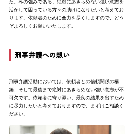
た。私の強みである、絶対にあきらめない強い意志を
活かして困っている方々の助けになりたいと考えてお
ります。依頼者のために全力を尽くしますので、どう
ぞよろしくお願いいたします。
刑事弁護への想い
刑事弁護活動においては、依頼者との信頼関係の構
築、そして最後まで絶対にあきらめない強い意志が不
可欠です。依頼者に寄り添い、最良の結果を出すため
に尽力したいと考えておりますので、まずはご相談く
ださい。