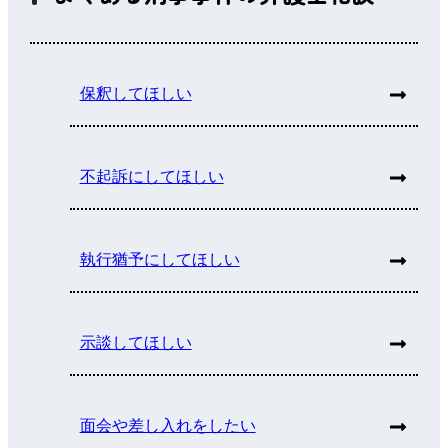
保釈してほしい
不起訴にしてほしい
執行猶予にしてほしい
示談してほしい
面会や差し入れをしたい