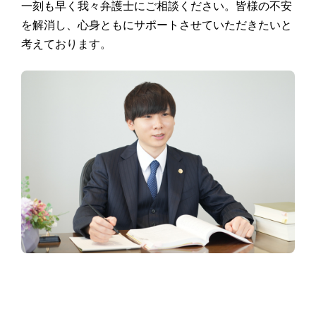
一刻も早く我々弁護士にご相談ください。皆様の不安
を解消し、心身ともにサポートさせていただきたいと
考えております。