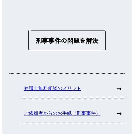
刑事事件の問題を解決
弁護士無料相談のメリット
ご依頼者からのお手紙（刑事事件）