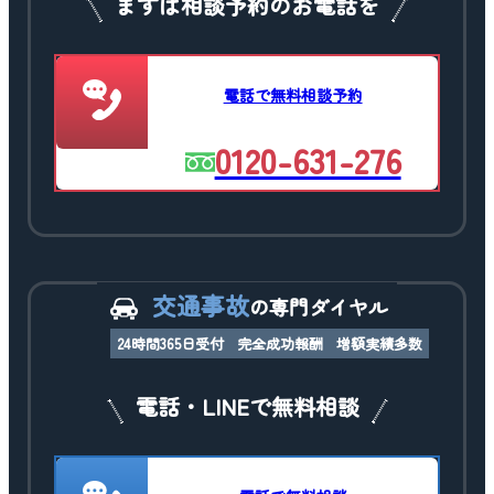
まずは相談予約のお電話を
電話で無料相談予約
0120-631-276
交通事故
の専門ダイヤル
24時間365日受付
完全成功報酬
増額実績多数
電話・LINEで無料相談