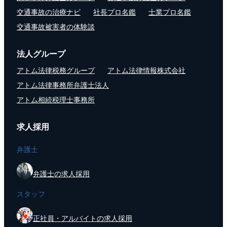
交通事故の治療ナビ
社長プロ名鑑
士業プロ名鑑
交通事故被害者の体験談
法人グループ
アトム法律税務グループ
アトム法律情報株式会社
アトム法律事務所弁護士法人
アトム相続税理士事務所
求人採用
弁護士
弁護士の求人採用
スタッフ
正社員・アルバイトの求人採用