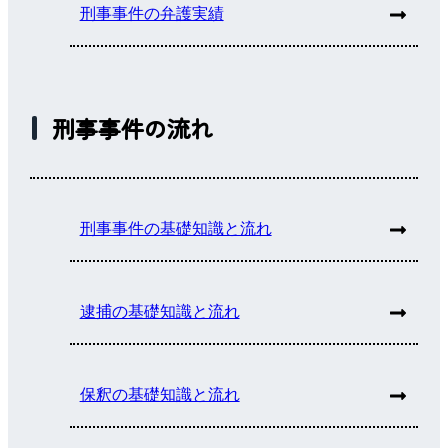
刑事事件の弁護実績
刑事事件の流れ
刑事事件の基礎知識と流れ
逮捕の基礎知識と流れ
保釈の基礎知識と流れ