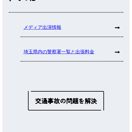
メディア出演情報
埼玉県内の警察署一覧と出張料金
交通事故の問題を解決