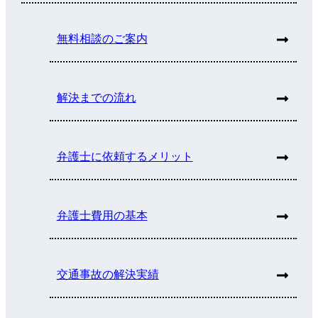
無料相談のご案内
解決までの流れ
弁護士に依頼するメリット
弁護士費用の基本
交通事故の解決実績