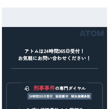
アトムは24時間365日受付！
お気軽にお問い合わせください！
刑事事件
の専門ダイヤル
24時間365日受付
秘密厳守
解決実績多数