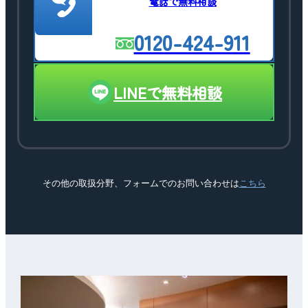
電話で無料相談
0120-424-911
LINEで無料相談
その他の取扱分野、フォームでのお問い合わせは
こちら