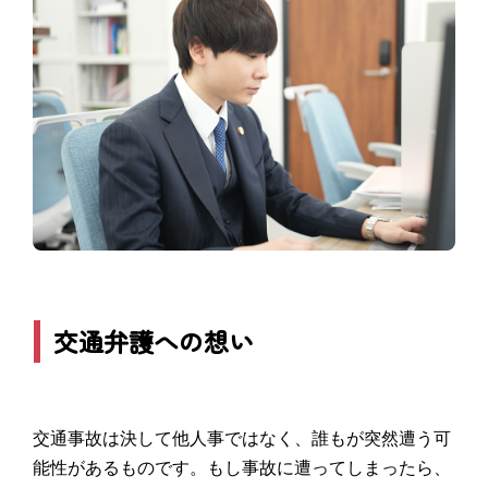
交通弁護への想い
交通事故は決して他人事ではなく、誰もが突然遭う可
能性があるものです。もし事故に遭ってしまったら、