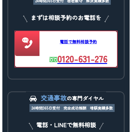
24時間365日受付
秘密厳守
解決実績多数
まずは相談予約のお電話を
電話で無料相談予約
0120-631-276
交通事故
の専門ダイヤル
24時間365日受付
完全成功報酬
増額実績多数
電話・LINEで無料相談