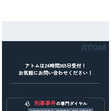
アトムは24時間365日受付！
お気軽にお問い合わせください！
刑事事件
の専門ダイヤル