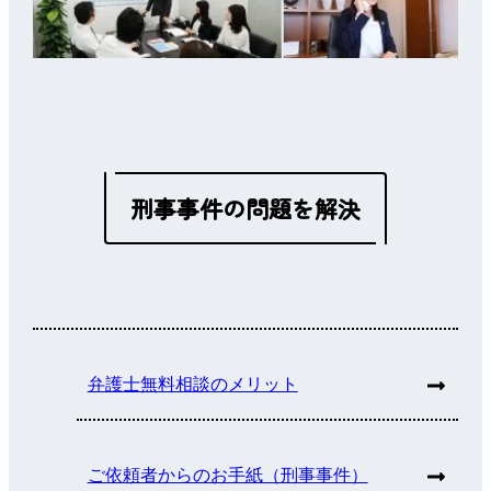
刑事事件の問題を解決
弁護士無料相談のメリット
ご依頼者からのお手紙（刑事事件）