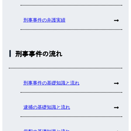
刑事事件の弁護実績
刑事事件の流れ
刑事事件の基礎知識と流れ
逮捕の基礎知識と流れ