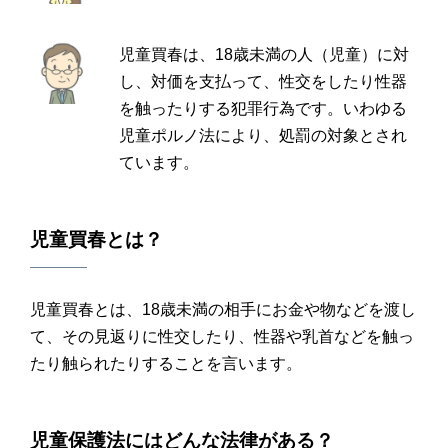
児童買春は、18歳未満の人（児童）に対
し、対価を支払って、性交をしたり性器
を触ったりする犯罪行為です。いわゆる
児童ポルノ法により、処罰の対象とされ
ています。
児童買春
とは？
児童買春とは、18歳未満の相手にお金や物などを渡し
て、その見返りに性交したり、性器や乳首などを触っ
たり触られたりすることを言います。
児童保護法
にはどんな法律がある？