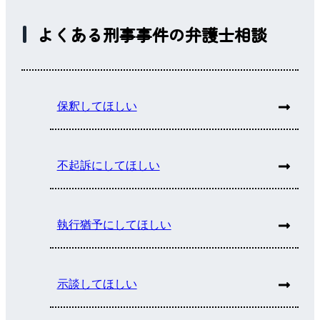
よくある刑事事件の弁護士相談
保釈してほしい
不起訴にしてほしい
執行猶予にしてほしい
示談してほしい