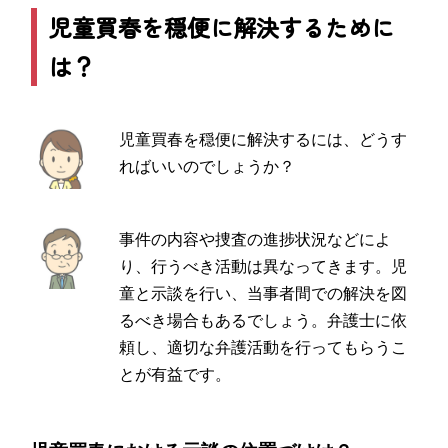
児童買春を穏便に解決するために
は？
児童買春を穏便に解決するには、どうす
ればいいのでしょうか？
事件の内容や捜査の進捗状況などによ
り、行うべき活動は異なってきます。児
童と示談を行い、当事者間での解決を図
るべき場合もあるでしょう。弁護士に依
頼し、適切な弁護活動を行ってもらうこ
とが有益です。