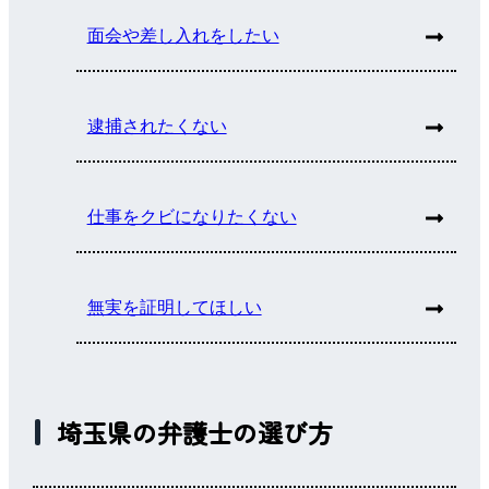
面会や差し入れをしたい
逮捕されたくない
仕事をクビになりたくない
無実を証明してほしい
埼玉県の弁護士の選び方