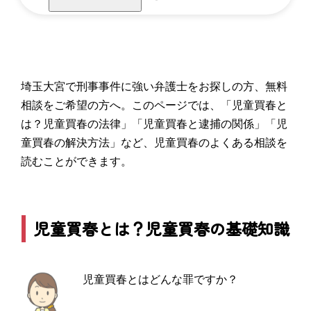
埼玉大宮で刑事事件に強い弁護士をお探しの方、無料
相談をご希望の方へ。このページでは、「児童買春と
は？児童買春の法律」「児童買春と逮捕の関係」「児
童買春の解決方法」など、児童買春のよくある相談を
読むことができます。
児童買春とは？児童買春の基礎知識
児童買春とはどんな罪ですか？