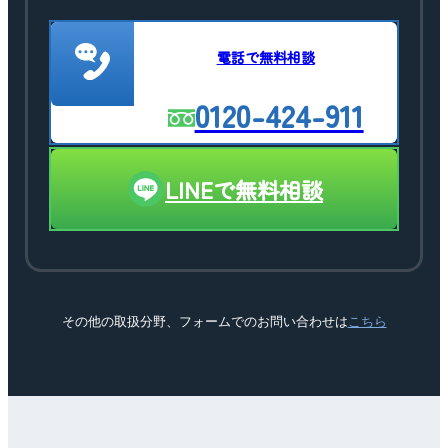
電話で無料相談
0120-424-911
LINEで無料相談
その他の取扱分野、フォームでのお問い合わせは
こちら