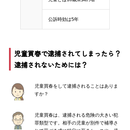
公訴時効は5年
児童買春で逮捕されてしまったら？
逮捕されないためには？
児童買春をして逮捕されることはありま
すか？
児童買春は、逮捕される危険の大きい犯
罪類型です。相手の児童が別件で補導さ