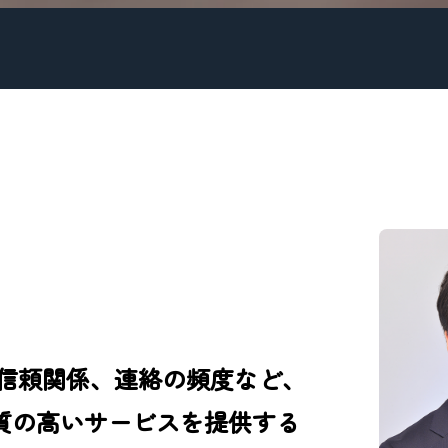
信頼関係、連絡の頻度など、
質の高いサービスを提供する