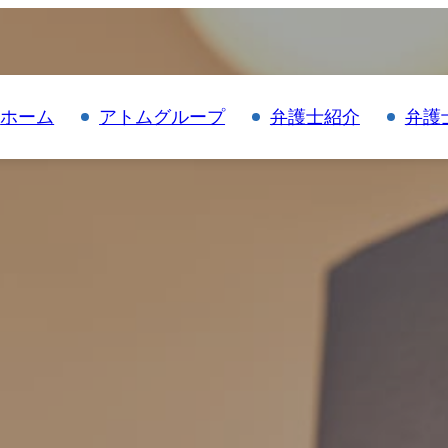
ホーム
アトムグループ
弁護士紹介
弁護