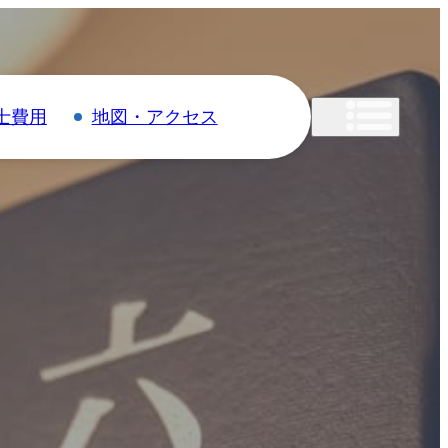
士費用
地図・アクセス