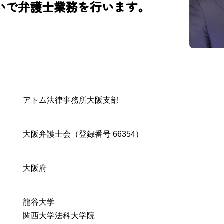
いで弁護士業務を行います。
アトム法律事務所大阪支部
大阪弁護士会（登録番号 66354）
大阪府
龍谷大学
関西大学法科大学院