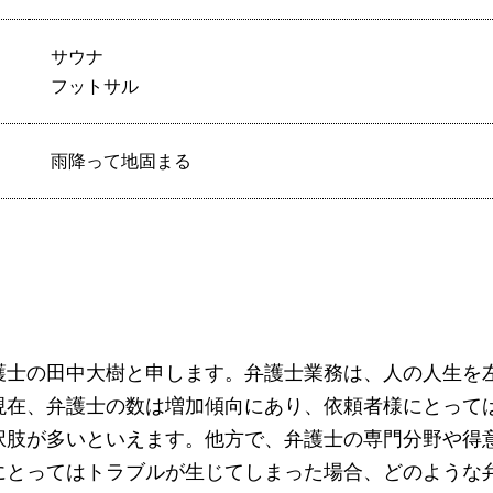
サウナ
フットサル
雨降って地固まる
護士の田中大樹と申します。弁護士業務は、人の人生を
現在、弁護士の数は増加傾向にあり、依頼者様にとって
択肢が多いといえます。他方で、弁護士の専門分野や得
にとってはトラブルが生じてしまった場合、どのような