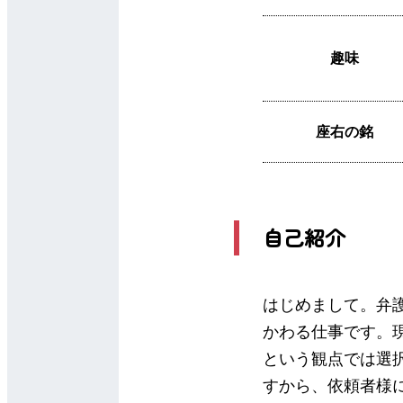
趣味
座右の銘
自己紹介
はじめまして。弁
かわる仕事です。
という観点では選
すから、依頼者様