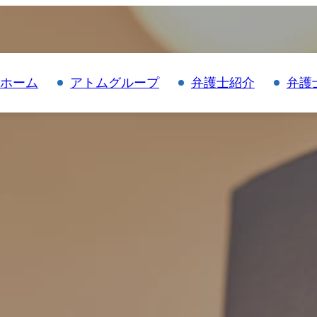
ホーム
アトムグループ
弁護士紹介
弁護