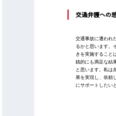
交通弁護への
交通事故に遭われ
るかと思います。
きを実施すること
銭的にも満足な結
と思います。私は
果を実現し、依頼
にサポートしたい