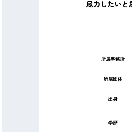
尽力したいと
所属事務所
所属団体
出身
学歴