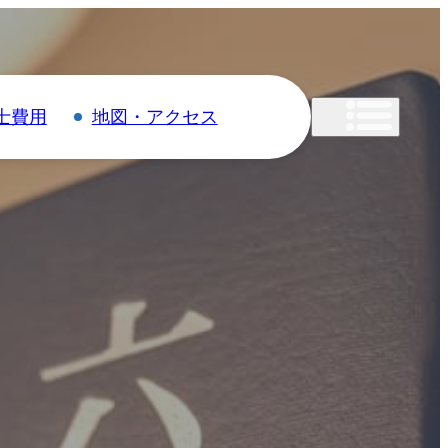
士費用
地図・アクセス