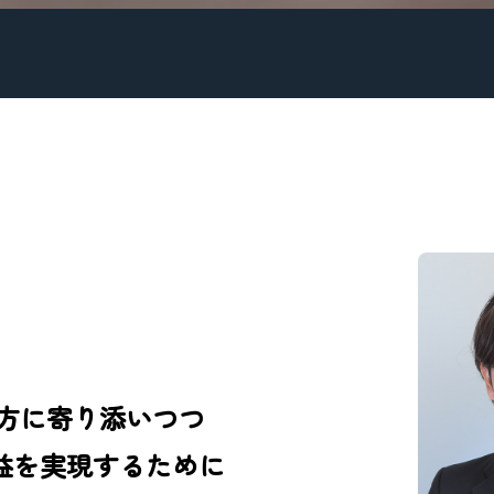
方に寄り添いつつ
益を実現するために